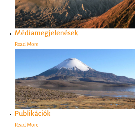
Médiamegjelenések
Read More
Publikációk
Read More