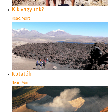
Kik vagyunk?
Read More
Kutatók
Read More